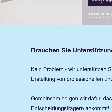
Anfrage star
*Schicken Sie Ihre 
individuelles Angebo
Brauchen Sie Unterstützung
Kein Problem - wir unterstützen S
Erstellung von professionellen un
Gemeinsam sorgen wir dafür, dass
Entscheidungsträgern ankommt!