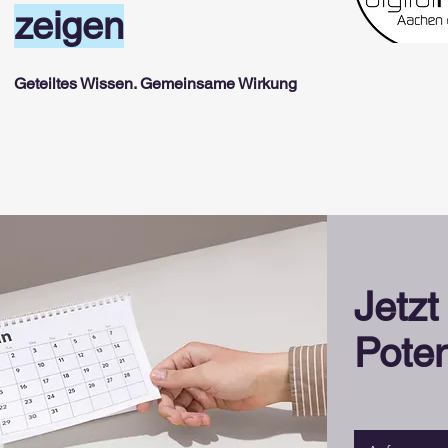
zeigen
Geteiltes Wissen. Gemeinsame Wirkung
Jetzt
Poten